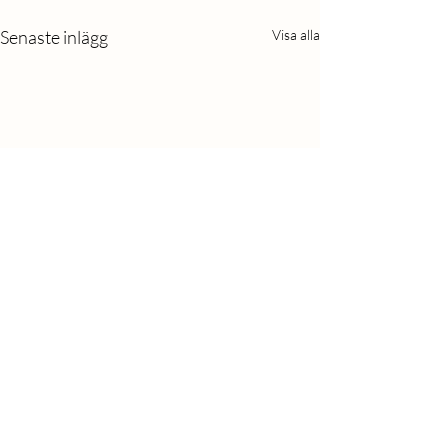
Senaste inlägg
Visa alla
Kommentarer